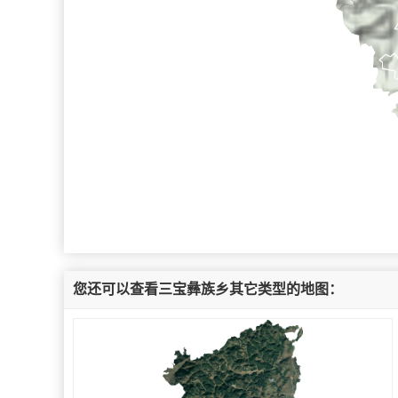
您还可以查看三宝彝族乡其它类型的地图：