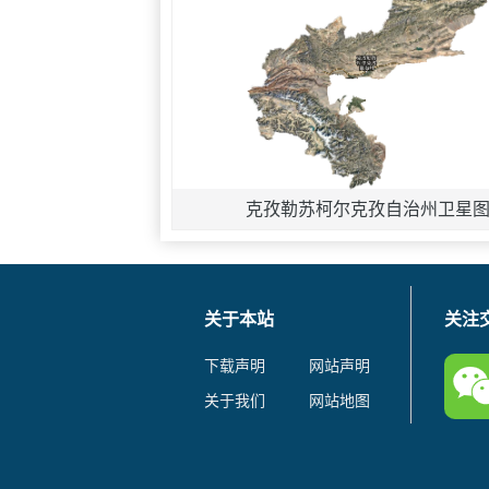
克孜勒苏柯尔克孜自治州卫星
关于本站
关注
下载声明
网站声明
关于我们
网站地图