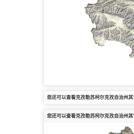
您还可以查看克孜勒苏柯尔克孜自治州其
您还可以查看克孜勒苏柯尔克孜自治州其