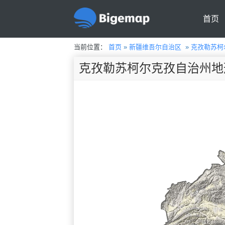
首页
当前位置：
首页
»
新疆维吾尔自治区
»
克孜勒苏柯
克孜勒苏柯尔克孜自治州地