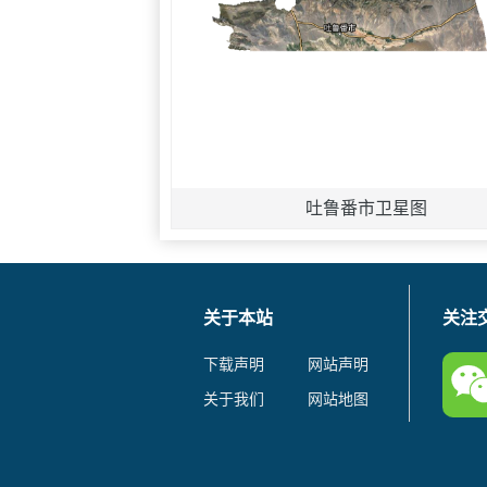
吐鲁番市卫星图
关于本站
关注
下载声明
网站声明
关于我们
网站地图