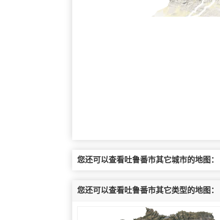
您还可以查看吐鲁番市其它城市的地图：
您还可以查看吐鲁番市其它类型的地图：