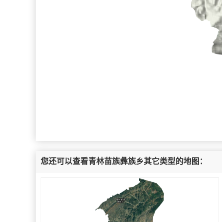
您还可以查看青林苗族彝族乡其它类型的地图：