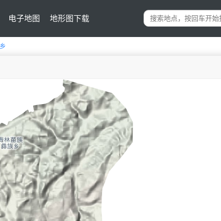
电子地图
地形图下载
乡