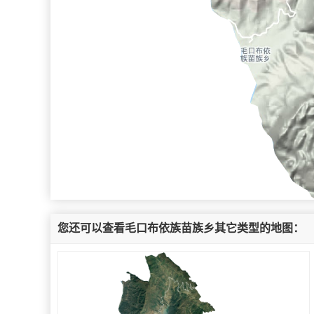
您还可以查看毛口布依族苗族乡其它类型的地图：