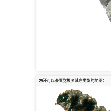
您还可以查看党坝乡其它类型的地图：