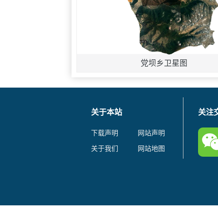
党坝乡卫星图
关于本站
关注
下载声明
网站声明
关于我们
网站地图