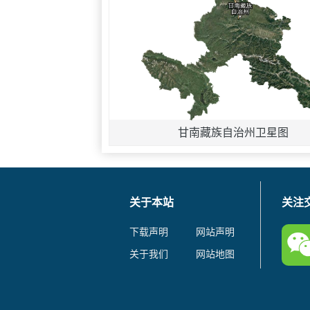
甘南藏族自治州卫星图
关于本站
关注
下载声明
网站声明
关于我们
网站地图