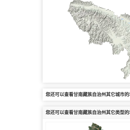
您还可以查看甘南藏族自治州其它城市的
您还可以查看甘南藏族自治州其它类型的