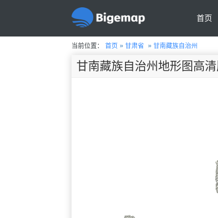
首页
当前位置：
首页
»
甘肃省
»
甘南藏族自治州
甘南藏族自治州地形图高清