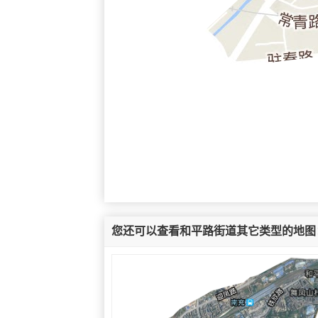
您还可以查看和平路街道其它类型的地图