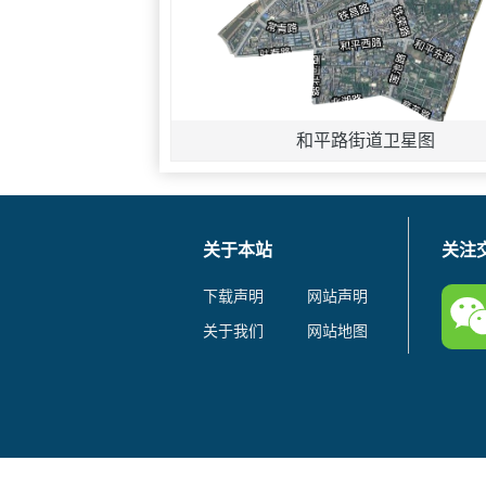
和平路街道卫星图
关于本站
关注
下载声明
网站声明
关于我们
网站地图