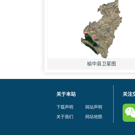
榆中县卫星图
关于本站
关注
下载声明
网站声明
关于我们
网站地图