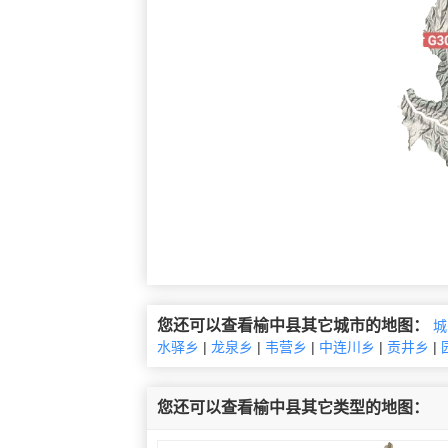
您还可以查看榆中县其它城市的地图：
城
水驿乡
|
龙泉乡
|
韦营乡
|
中连川乡
|
贡井乡
|
您还可以查看榆中县其它类型的地图：