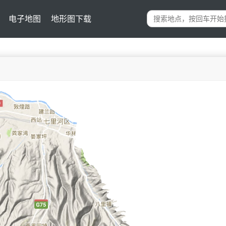
电子地图
地形图下载