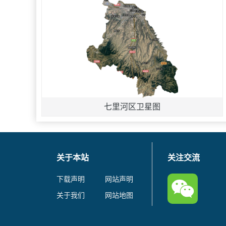
七里河区卫星图
关于本站
关注交流
下载声明
网站声明
关于我们
网站地图