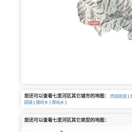
您还可以查看七里河区其它城市的地图：
西园街道
|
园镇
|
魏岭乡
|
黄峪乡
|
您还可以查看七里河区其它类型的地图：