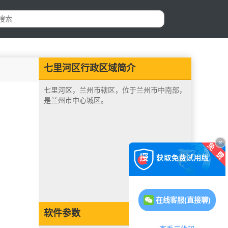
七里河区行政区域简介
七里河区，兰州市辖区，位于兰州市中南部，
是兰州市中心城区。
在线客服(直接聊)
软件参数