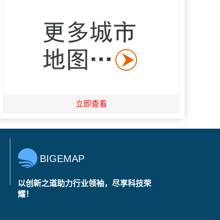
立即查看
BIGEMAP
以创新之道助力行业领袖，尽享科技荣
耀！