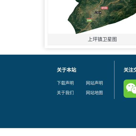
上坪镇卫星图
关于本站
关注
下载声明
网站声明
关于我们
网站地图