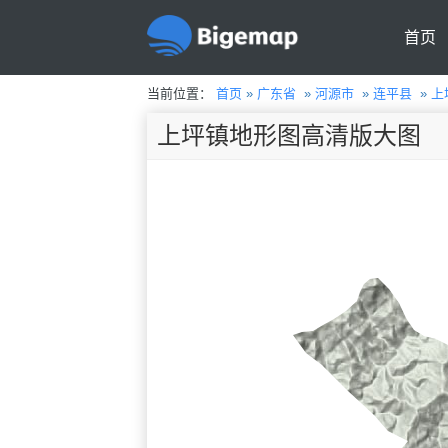
首页
当前位置：
首页
»
广东省
»
河源市
»
连平县
»
上
上坪镇地形图高清版大图