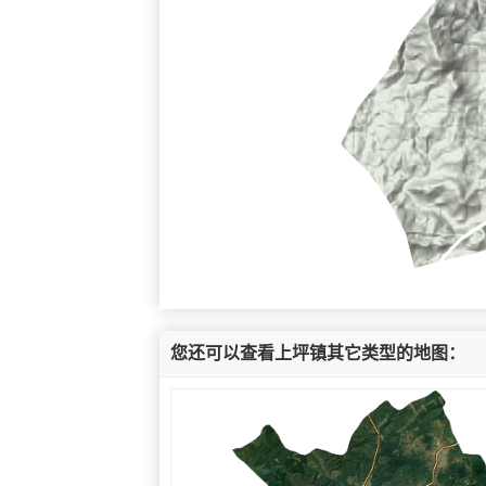
您还可以查看上坪镇其它类型的地图：