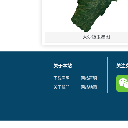
大沙镇卫星图
关于本站
关注
下载声明
网站声明
关于我们
网站地图