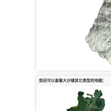
您还可以查看大沙镇其它类型的地图：