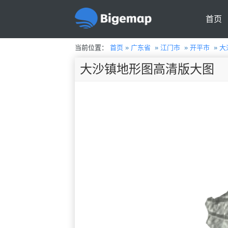
首页
当前位置：
首页
»
广东省
»
江门市
»
开平市
»
大
大沙镇地形图高清版大图