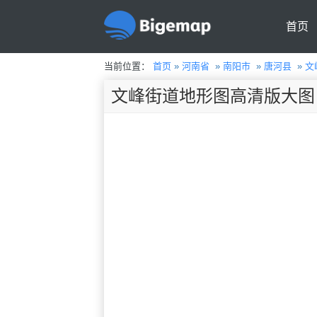
首页
当前位置：
首页
»
河南省
»
南阳市
»
唐河县
»
文
文峰街道地形图高清版大图