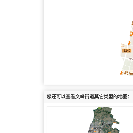
您还可以查看文峰街道其它类型的地图：