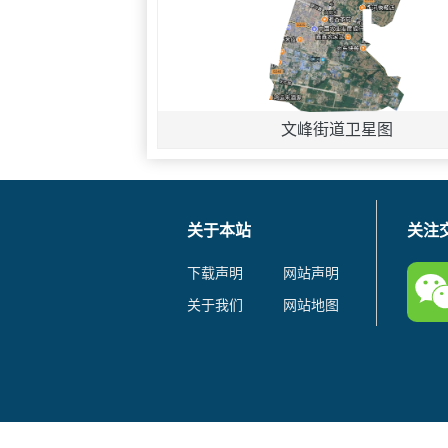
文峰街道卫星图
关于本站
关注
下载声明
网站声明
关于我们
网站地图