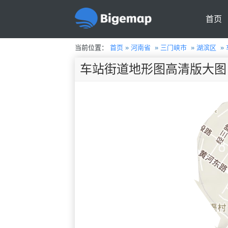
首页
当前位置：
首页
»
河南省
»
三门峡市
»
湖滨区
»
车站街道地形图高清版大图