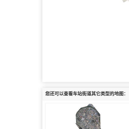
您还可以查看车站街道其它类型的地图：