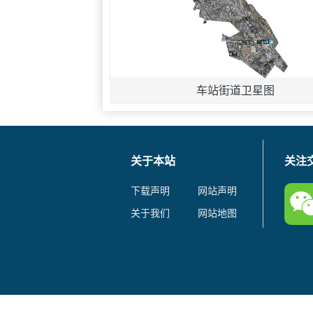
车站街道卫星图
关于本站
关注
下载声明
网站声明
关于我们
网站地图