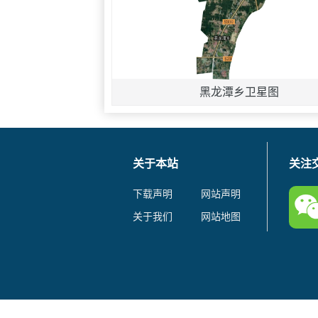
黑龙潭乡卫星图
关于本站
关注
下载声明
网站声明
关于我们
网站地图