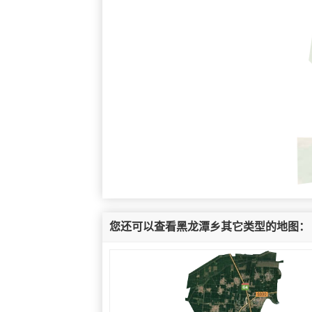
您还可以查看黑龙潭乡其它类型的地图：