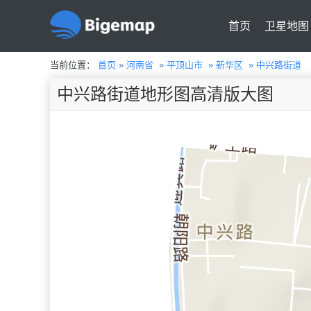
首页
卫星地图
当前位置：
首页
»
河南省
»
平顶山市
»
新华区
»
中兴路街道
中兴路街道地形图高清版大图