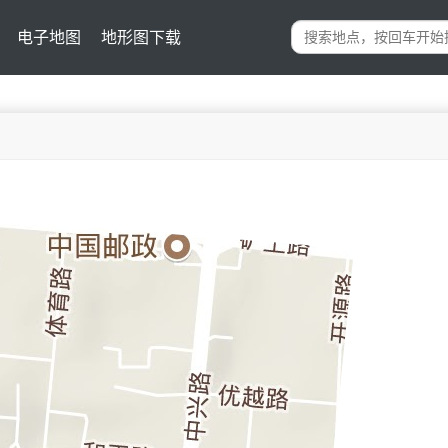
电子地图
地形图下载