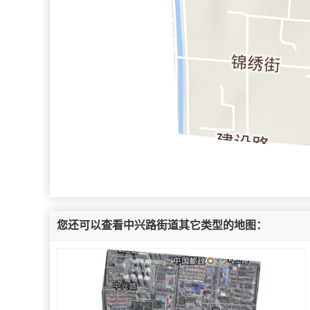
您还可以查看中兴路街道其它类型的地图：