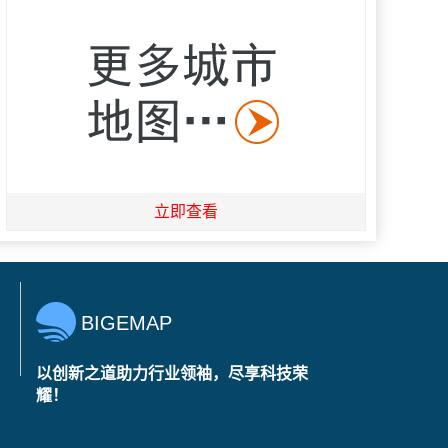
立即查看
BIGEMAP
以创新之道助力行业领袖，尽享科技荣
耀！