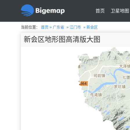
首页
卫星地图
当前位置：
首页
»
广东省
»
江门市
»
新会区
新会区地形图高清版大图