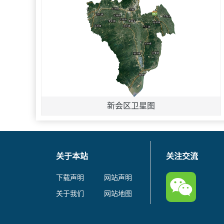
新会区卫星图
关于本站
关注交流
下载声明
网站声明
关于我们
网站地图