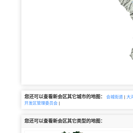
您还可以查看新会区其它城市的地图：
会城街道
|
大
开发区管理委员会
|
您还可以查看新会区其它类型的地图：