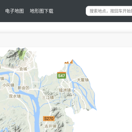
电子地图
地形图下载