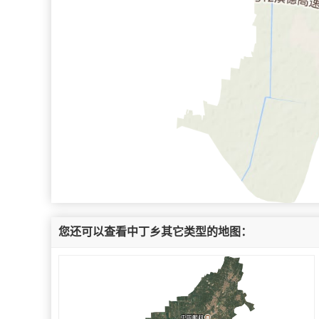
您还可以查看中丁乡其它类型的地图：