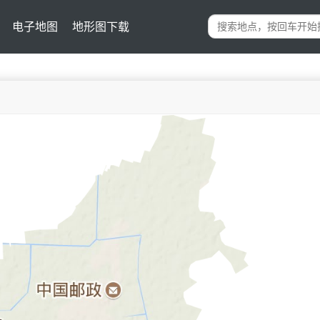
电子地图
地形图下载