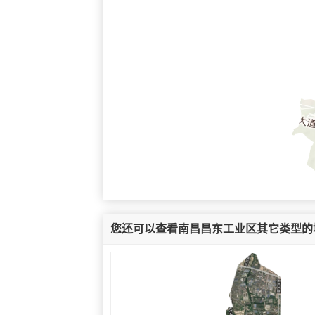
您还可以查看南昌昌东工业区其它类型的