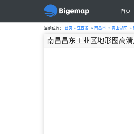
首页
当前位置：
首页
»
江西省
»
南昌市
»
青山湖区
»
南昌昌东工业区地形图高清