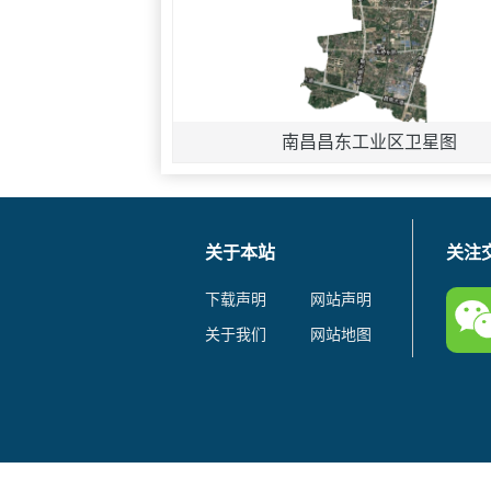
南昌昌东工业区卫星图
关于本站
关注
下载声明
网站声明
关于我们
网站地图