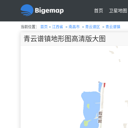
首页
卫星地图
当前位置：
首页
»
江西省
»
南昌市
»
青云谱区
»
青云谱镇
青云谱镇地形图高清版大图