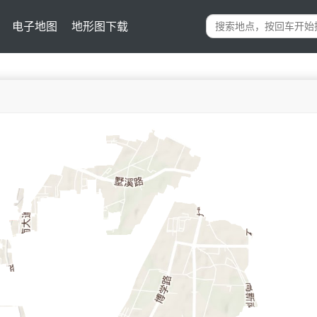
电子地图
地形图下载