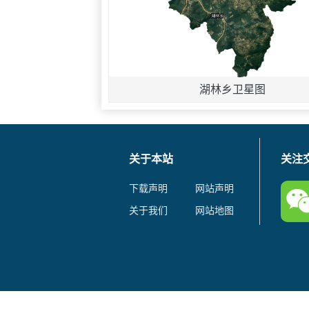
湖林乡卫星图
关于本站
关注
下载声明
网站声明
关于我们
网站地图