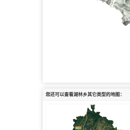
您还可以查看湖林乡其它类型的地图：