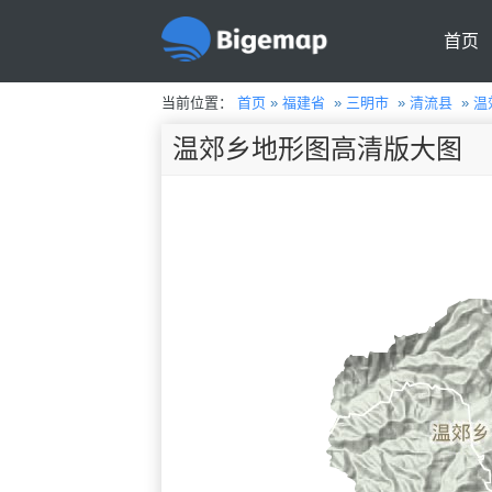
首页
当前位置：
首页
»
福建省
»
三明市
»
清流县
»
温
温郊乡地形图高清版大图