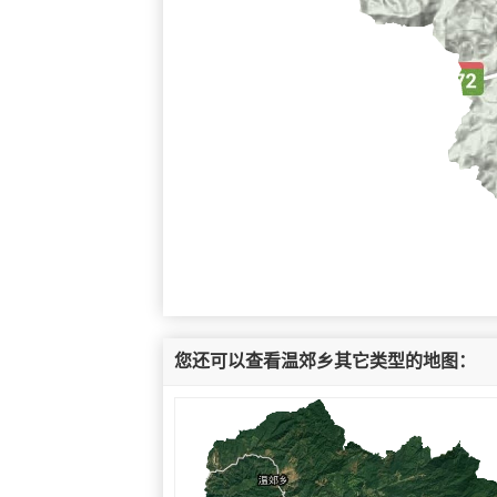
您还可以查看温郊乡其它类型的地图：