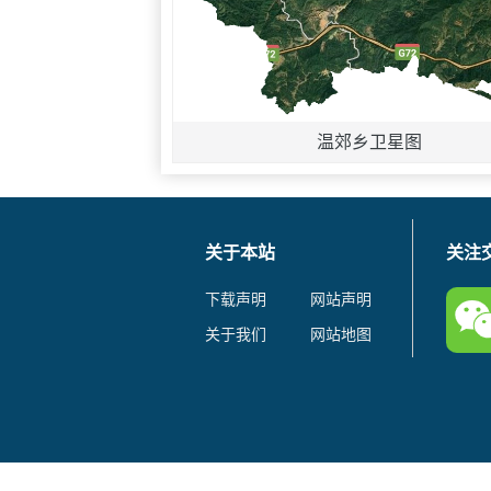
温郊乡卫星图
关于本站
关注
下载声明
网站声明
关于我们
网站地图