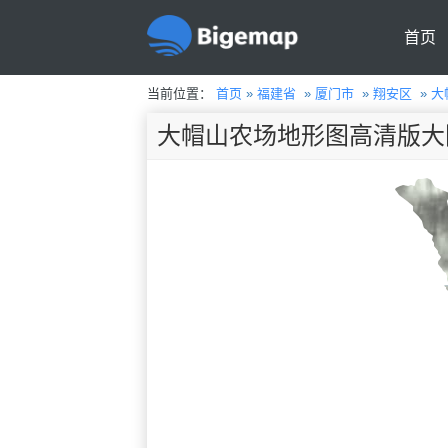
首页
当前位置：
首页
»
福建省
»
厦门市
»
翔安区
»
大
大帽山农场地形图高清版大