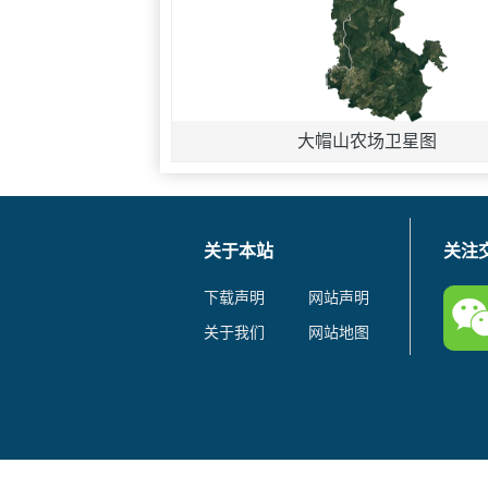
大帽山农场卫星图
关于本站
关注
下载声明
网站声明
关于我们
网站地图