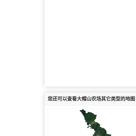
您还可以查看大帽山农场其它类型的地图