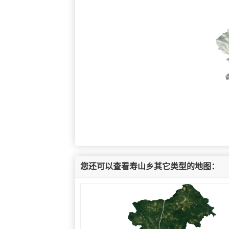
您还可以查看寿山乡其它类型的地图：