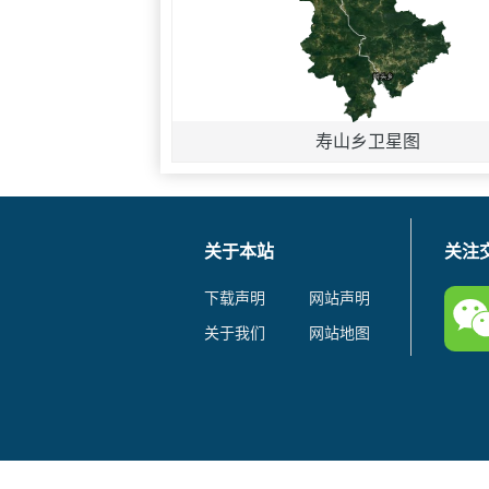
寿山乡卫星图
关于本站
关注
下载声明
网站声明
关于我们
网站地图