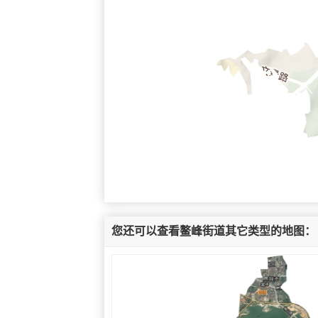
您还可以查看鳌峰街道其它类型的地图：