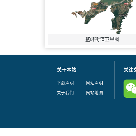
鳌峰街道卫星图
关于本站
关注
下载声明
网站声明
关于我们
网站地图