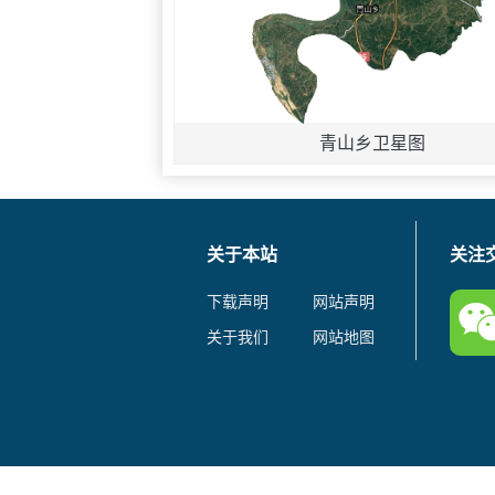
青山乡卫星图
关于本站
关注
下载声明
网站声明
关于我们
网站地图