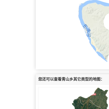
您还可以查看青山乡其它类型的地图：