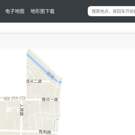
电子地图
地形图下载