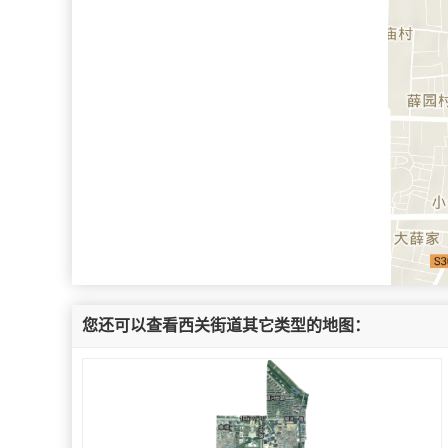
您还可以查看西关街道其它类型的地图：