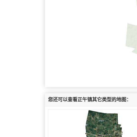
您还可以查看正午镇其它类型的地图：