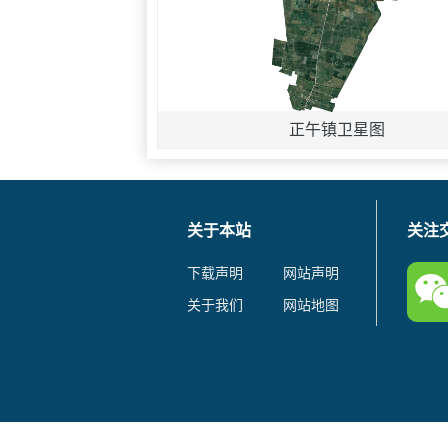
正午镇卫星图
关于本站
关注
下载声明
网站声明
关于我们
网站地图