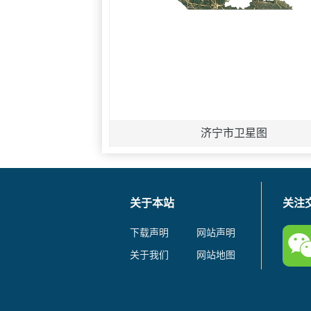
济宁市卫星图
关于本站
关注
下载声明
网站声明
关于我们
网站地图