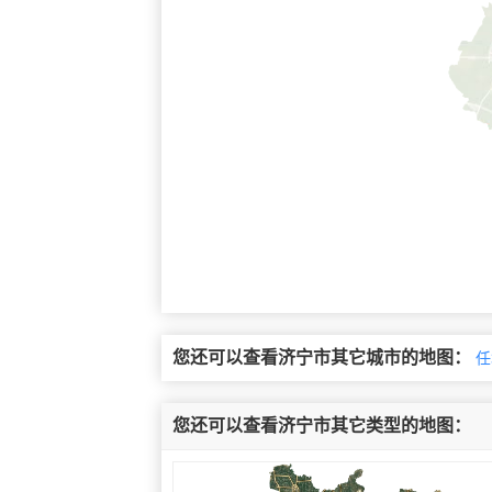
您还可以查看济宁市其它城市的地图：
任
您还可以查看济宁市其它类型的地图：