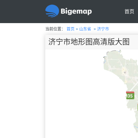
首页
当前位置：
首页
»
山东省
»
济宁市
济宁市地形图高清版大图