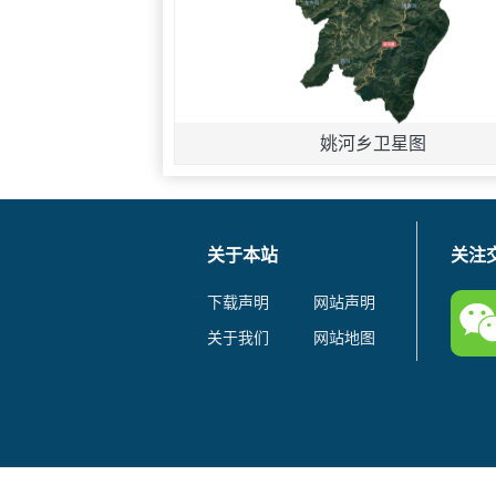
姚河乡卫星图
关于本站
关注
下载声明
网站声明
关于我们
网站地图