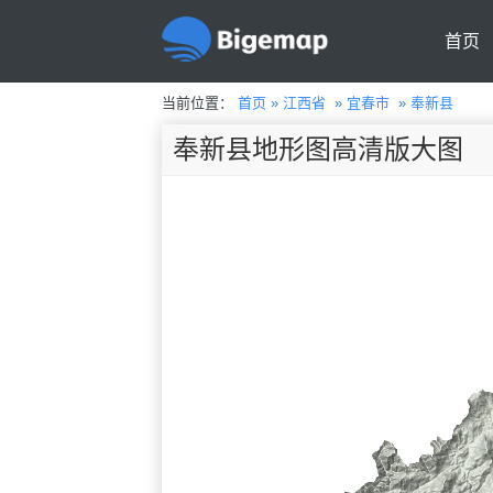
首页
当前位置：
首页
»
江西省
»
宜春市
»
奉新县
奉新县地形图高清版大图