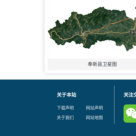
奉新县卫星图
关于本站
关注
下载声明
网站声明
关于我们
网站地图