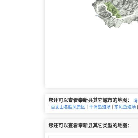
您还可以查看奉新县其它城市的地图：
冯
|
百丈山名胜风景区
|
干洲垦殖场
|
东风垦殖场
您还可以查看奉新县其它类型的地图：