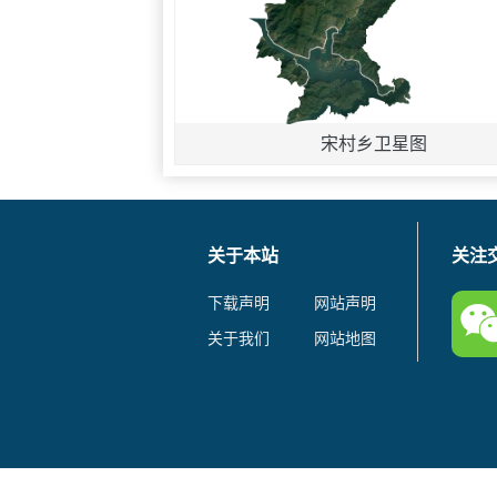
宋村乡卫星图
关于本站
关注
下载声明
网站声明
关于我们
网站地图