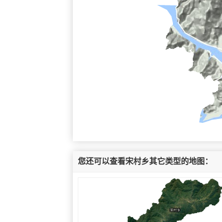
您还可以查看宋村乡其它类型的地图：