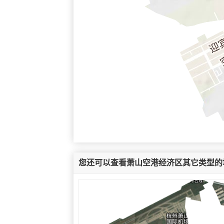
您还可以查看萧山空港经济区其它类型的