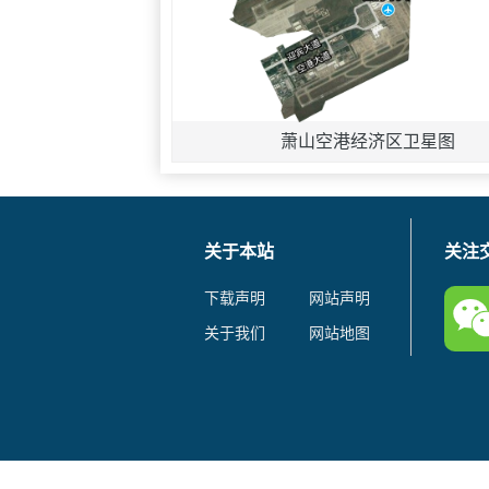
萧山空港经济区卫星图
关于本站
关注
下载声明
网站声明
关于我们
网站地图