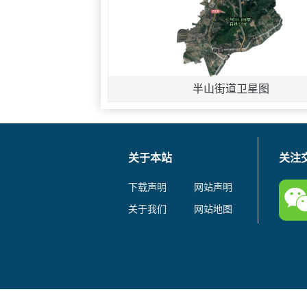
半山街道卫星图
关于本站
关注
下载声明
网站声明
关于我们
网站地图