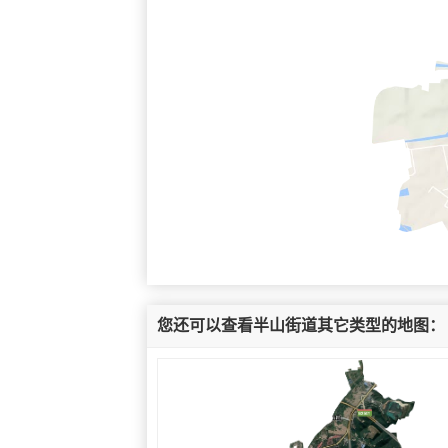
您还可以查看半山街道其它类型的地图：