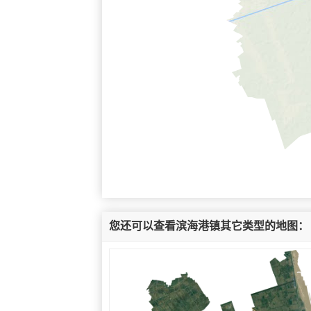
您还可以查看滨海港镇其它类型的地图：