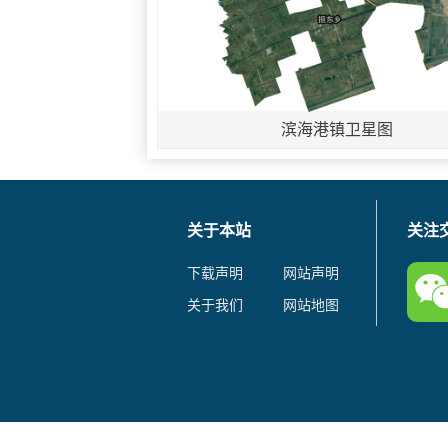
滨海港镇卫星图
关于本站
关注
下载声明
网站声明
关于我们
网站地图