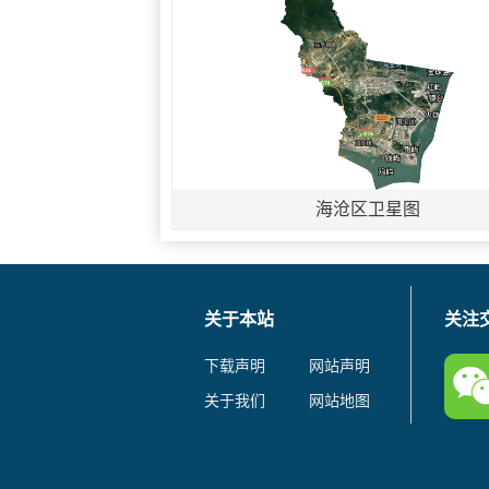
海沧区卫星图
关于本站
关注
下载声明
网站声明
关于我们
网站地图