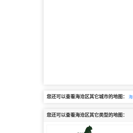
您还可以查看海沧区其它城市的地图：
海
您还可以查看海沧区其它类型的地图：