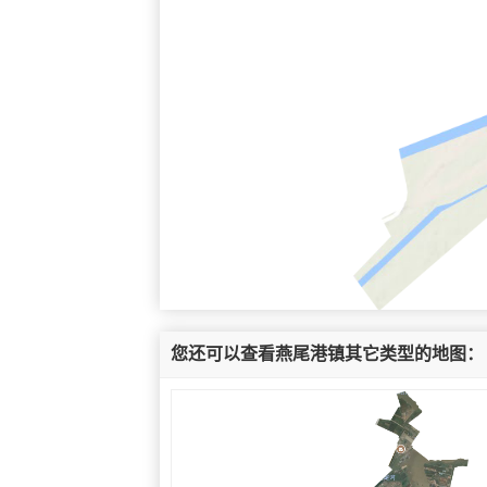
您还可以查看燕尾港镇其它类型的地图：