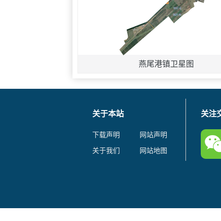
燕尾港镇卫星图
关于本站
关注
下载声明
网站声明
关于我们
网站地图