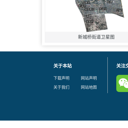
新城桥街道卫星图
关于本站
关注
下载声明
网站声明
关于我们
网站地图