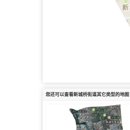
您还可以查看新城桥街道其它类型的地图