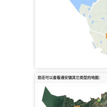
您还可以查看通安镇其它类型的地图：