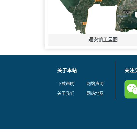
通安镇卫星图
关于本站
关注
下载声明
网站声明
关于我们
网站地图