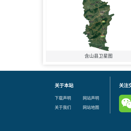
含山县卫星图
关于本站
关注
下载声明
网站声明
关于我们
网站地图