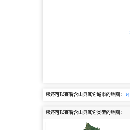
您还可以查看含山县其它城市的地图：
环
您还可以查看含山县其它类型的地图：