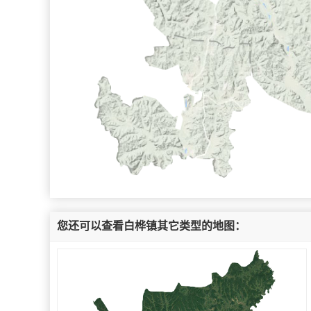
您还可以查看白桦镇其它类型的地图：