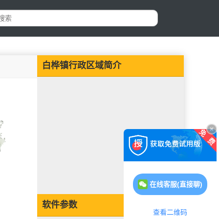
白桦镇行政区域简介
在线客服(直接聊)
软件参数
查看二维码