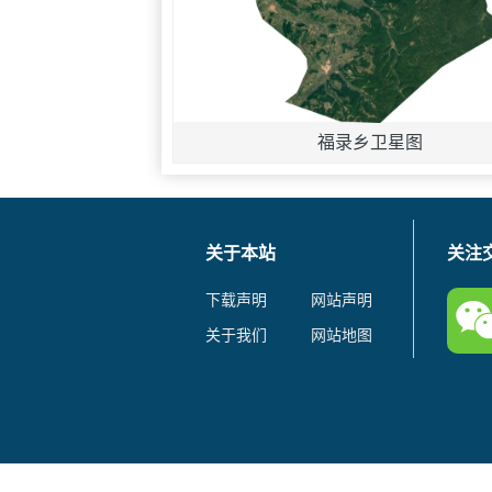
福录乡卫星图
关于本站
关注
下载声明
网站声明
关于我们
网站地图