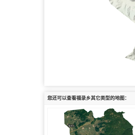
您还可以查看福录乡其它类型的地图：