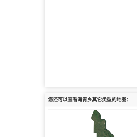
您还可以查看海青乡其它类型的地图：