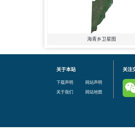
海青乡卫星图
关于本站
关注
下载声明
网站声明
关于我们
网站地图