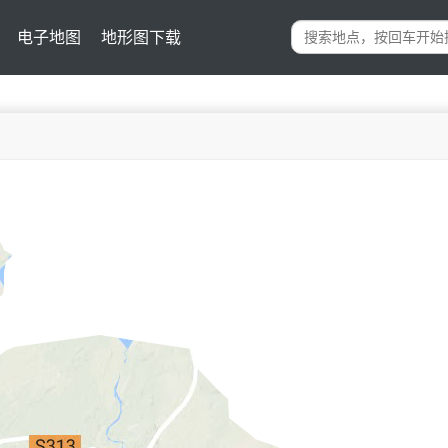
电子地图
地形图下载