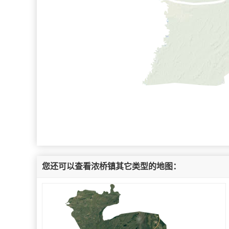
您还可以查看浓桥镇其它类型的地图：