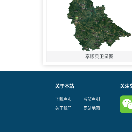
泰顺县卫星图
关于本站
关注
下载声明
网站声明
关于我们
网站地图