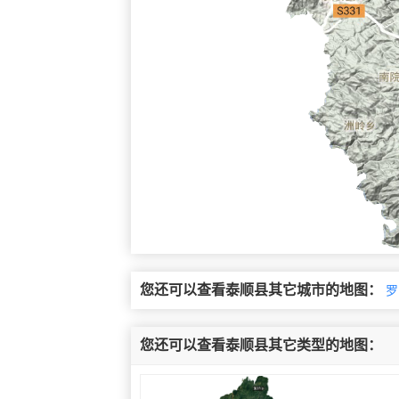
您还可以查看泰顺县其它城市的地图：
罗
您还可以查看泰顺县其它类型的地图：