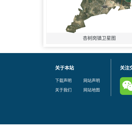
杏树岗镇卫星图
关于本站
关注
下载声明
网站声明
关于我们
网站地图