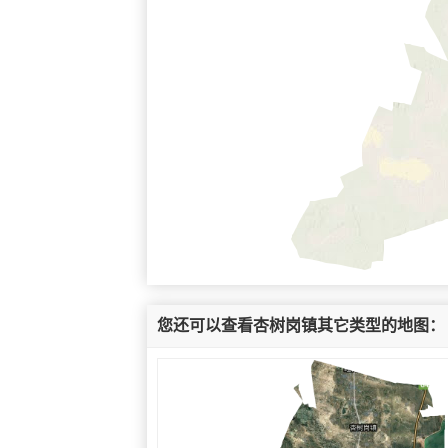
您还可以查看杏树岗镇其它类型的地图：