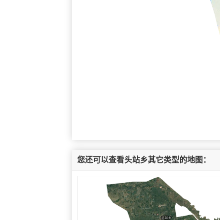
您还可以查看头站乡其它类型的地图：