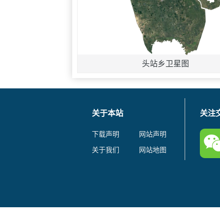
头站乡卫星图
关于本站
关注
下载声明
网站声明
关于我们
网站地图