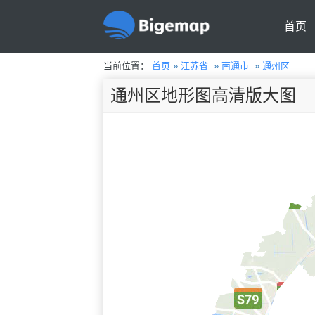
首页
当前位置：
首页
»
江苏省
»
南通市
»
通州区
通州区地形图高清版大图