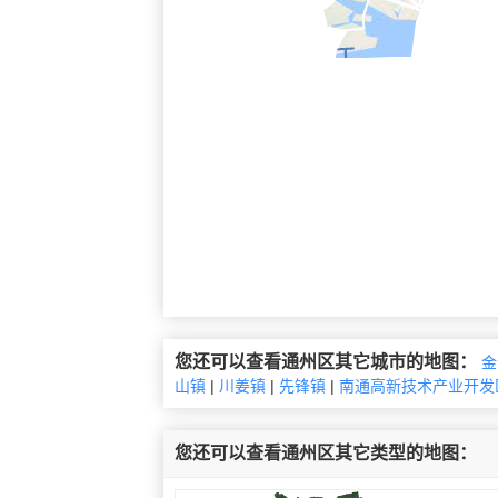
您还可以查看通州区其它城市的地图：
金
山镇
|
川姜镇
|
先锋镇
|
南通高新技术产业开发
您还可以查看通州区其它类型的地图：