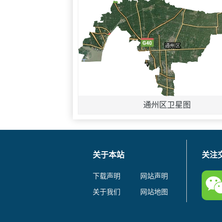
通州区卫星图
关于本站
关注
下载声明
网站声明
关于我们
网站地图