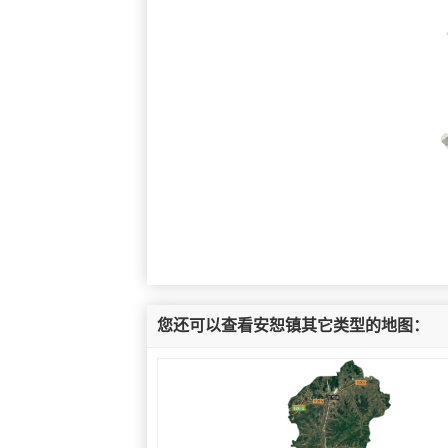
您还可以查看安恕镇其它类型的地图：