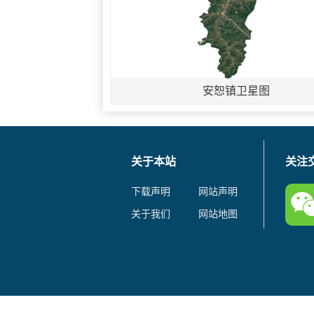
安恕镇卫星图
关于本站
关注
下载声明
网站声明
关于我们
网站地图