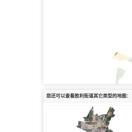
您还可以查看胜利街道其它类型的地图：