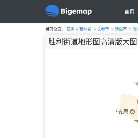
首页
当前位置：
首页
»
吉林省
»
长春市
»
德惠市
»
胜
胜利街道地形图高清版大图