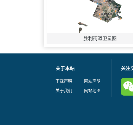
胜利街道卫星图
关于本站
关注
下载声明
网站声明
关于我们
网站地图